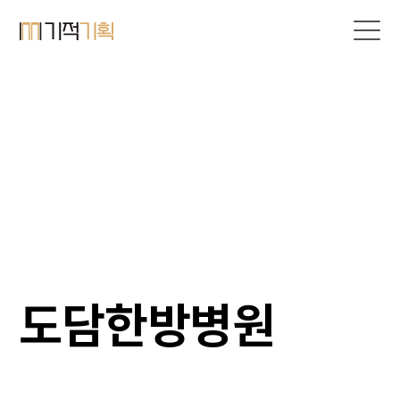
도담한방병원