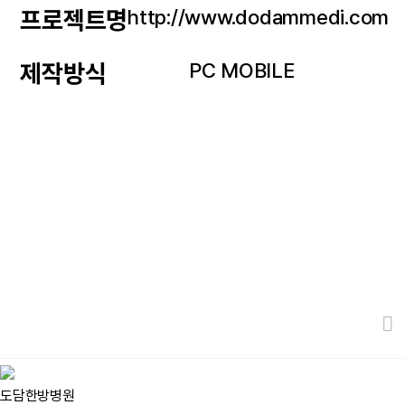
http://www.dodammedi.com
프로젝트명
PC MOBILE
제작방식
도담한방병원