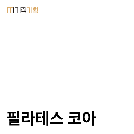
필라테스 코아