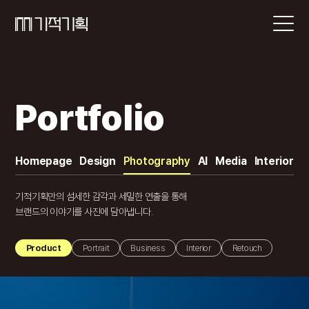
Portfolio
Homepage
Design
Photography
AI
Media
Interior
기적기획만의 섬세한 감각과 세밀한 연출을 통해
브랜드의 이야기를 사진에 담아냅니다.
Product
Portrait
Business
Interior
Retouch