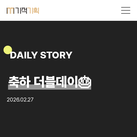
DAILY STORY
축하 더블데이🎂
2026.02.27