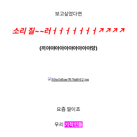
하이 마이 베이비
~~~~~╰(*°▽°*
기다리실까봐 어어어어얼른 돌아
보고싶었다면