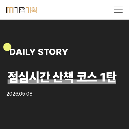
DAILY STORY
점심시간 산책 코스 1탄
2026.05.08