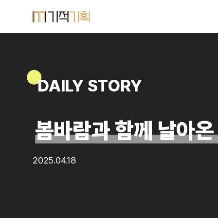
DAILY STORY
봄바람과 함께 날아온
2025.04.18